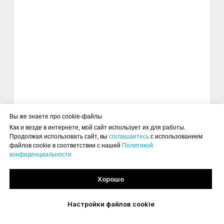
Вы же знаете про cookie-файлы
Как и везде в интернете, мой сайт использует их для работы.
Продолжая использовать сайт, вы
соглашаетесь
с использованием
файлов cookie в соответствии с нашей
Политикой
конфиденциальности
Хорошо
Настройки файлов cookie