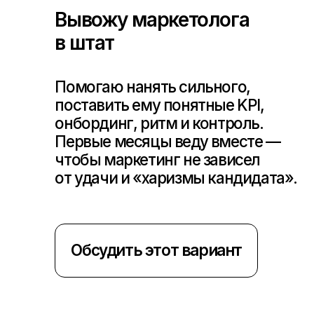
Запросить кейсы