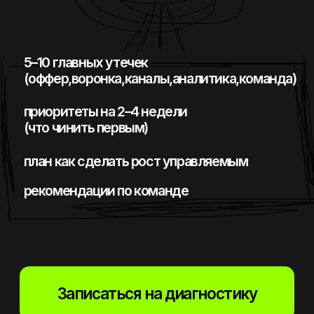
ЗАПИШИТЕСЬ
НА ДИАГНОСТИКУ —
И ВЫ ПОЛУЧИТЕ ЯСНОСТЬ:
ГДЕ УТЕЧКИ, ЧТО ЧИНИТЬ
ПЕРВЫМ, И КАК СДЕЛАТЬ
РОСТ УПРАВЛЯЕМЫМ.
Маркетинг должен
разгружать