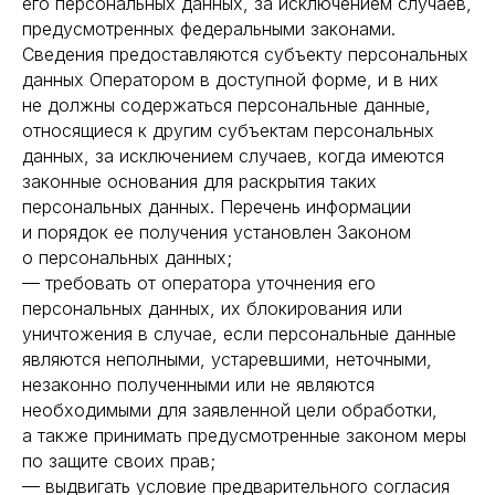
его персональных данных, за исключением случаев,
предусмотренных федеральными законами.
Сведения предоставляются субъекту персональных
данных Оператором в доступной форме, и в них
не должны содержаться персональные данные,
относящиеся к другим субъектам персональных
данных, за исключением случаев, когда имеются
законные основания для раскрытия таких
персональных данных. Перечень информации
и порядок ее получения установлен Законом
о персональных данных;
— требовать от оператора уточнения его
персональных данных, их блокирования или
уничтожения в случае, если персональные данные
являются неполными, устаревшими, неточными,
незаконно полученными или не являются
необходимыми для заявленной цели обработки,
а также принимать предусмотренные законом меры
по защите своих прав;
— выдвигать условие предварительного согласия