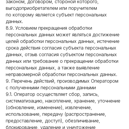
законом, договором, стороной которого,
выгодоприобретателем или поручителем
по которому является субъект персональных
данных.
8.9. Условием прекращения обработки
персональных данных может являться достижение
целей обработки персональных данных, истечение
срока действия согласия субъекта персональных
данных, отзыв согласия субъектом персональных
данных или требование о прекращении обработки
персональных данных, а также выявление
неправомерной обработки персональных данных.
9. Перечень действий, производимых Оператором
с полученными персональными данными
9.1. Оператор осуществляет сбор, запись,
систематизацию, накопление, хранение, уточнение
(обновление, изменение), извлечение,
использование, передачу (распространение,
предоставление, доступ), обезличивание,
блокирование, удаление и уничтожение