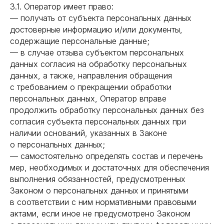
3.1. Оператор имеет право:
— получать от субъекта персональных данных
достоверные информацию и/или документы,
содержащие персональные данные;
— в случае отзыва субъектом персональных
данных согласия на обработку персональных
данных, а также, направления обращения
с требованием о прекращении обработки
персональных данных, Оператор вправе
продолжить обработку персональных данных без
согласия субъекта персональных данных при
наличии оснований, указанных в Законе
о персональных данных;
— самостоятельно определять состав и перечень
мер, необходимых и достаточных для обеспечения
выполнения обязанностей, предусмотренных
Законом о персональных данных и принятыми
в соответствии с ним нормативными правовыми
актами, если иное не предусмотрено Законом