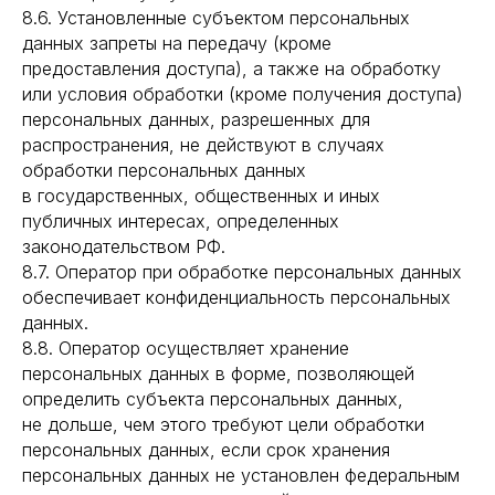
8.6. Установленные субъектом персональных
данных запреты на передачу (кроме
предоставления доступа), а также на обработку
или условия обработки (кроме получения доступа)
персональных данных, разрешенных для
распространения, не действуют в случаях
обработки персональных данных
в государственных, общественных и иных
публичных интересах, определенных
законодательством РФ.
8.7. Оператор при обработке персональных данных
обеспечивает конфиденциальность персональных
данных.
8.8. Оператор осуществляет хранение
персональных данных в форме, позволяющей
определить субъекта персональных данных,
не дольше, чем этого требуют цели обработки
персональных данных, если срок хранения
персональных данных не установлен федеральным