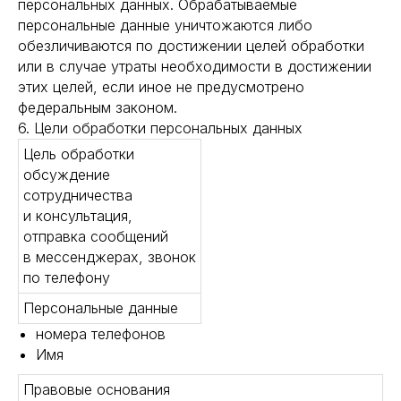
персональных данных. Обрабатываемые
персональные данные уничтожаются либо
обезличиваются по достижении целей обработки
или в случае утраты необходимости в достижении
этих целей, если иное не предусмотрено
федеральным законом.
6. Цели обработки персональных данных
Цель обработки
обсуждение
сотрудничества
и консультация,
отправка сообщений
в мессенджерах, звонок
по телефону
Персональные данные
номера телефонов
Имя
Правовые основания