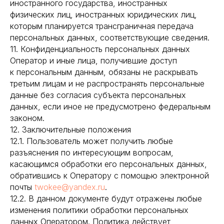
иностранного государства, иностранных
физических лиц, иностранных юридических лиц,
которым планируется трансграничная передача
персональных данных, соответствующие сведения.
11. Конфиденциальность персональных данных
Оператор и иные лица, получившие доступ
к персональным данным, обязаны не раскрывать
третьим лицам и не распространять персональные
данные без согласия субъекта персональных
данных, если иное не предусмотрено федеральным
законом.
12. Заключительные положения
12.1. Пользователь может получить любые
разъяснения по интересующим вопросам,
касающимся обработки его персональных данных,
обратившись к Оператору с помощью электронной
почты
twokee@yandex.ru
.
12.2. В данном документе будут отражены любые
изменения политики обработки персональных
данных Оператором. Политика действует