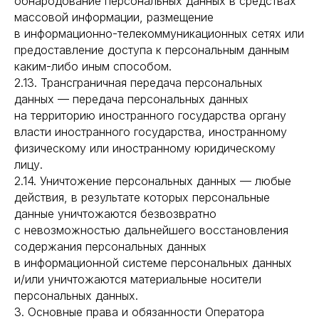
обнародование персональных данных в средствах
массовой информации, размещение
в информационно-телекоммуникационных сетях или
предоставление доступа к персональным данным
каким-либо иным способом.
2.13. Трансграничная передача персональных
данных — передача персональных данных
на территорию иностранного государства органу
власти иностранного государства, иностранному
физическому или иностранному юридическому
лицу.
2.14. Уничтожение персональных данных — любые
действия, в результате которых персональные
данные уничтожаются безвозвратно
с невозможностью дальнейшего восстановления
содержания персональных данных
в информационной системе персональных данных
и/или уничтожаются материальные носители
персональных данных.
3. Основные права и обязанности Оператора