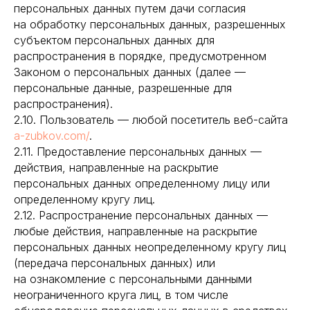
персональных данных путем дачи согласия
на обработку персональных данных, разрешенных
субъектом персональных данных для
распространения в порядке, предусмотренном
Законом о персональных данных (далее —
персональные данные, разрешенные для
распространения).
2.10. Пользователь — любой посетитель веб-сайта
a-zubkov.com/
.
2.11. Предоставление персональных данных —
действия, направленные на раскрытие
персональных данных определенному лицу или
определенному кругу лиц.
2.12. Распространение персональных данных —
любые действия, направленные на раскрытие
персональных данных неопределенному кругу лиц
(передача персональных данных) или
на ознакомление с персональными данными
неограниченного круга лиц, в том числе