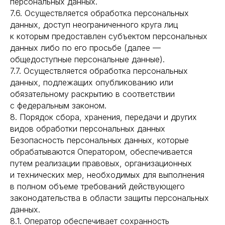
персональных данных.
7.6. Осуществляется обработка персональных
данных, доступ неограниченного круга лиц
к которым предоставлен субъектом персональных
данных либо по его просьбе (далее —
общедоступные персональные данные).
7.7. Осуществляется обработка персональных
данных, подлежащих опубликованию или
обязательному раскрытию в соответствии
с федеральным законом.
8. Порядок сбора, хранения, передачи и других
видов обработки персональных данных
Безопасность персональных данных, которые
обрабатываются Оператором, обеспечивается
путем реализации правовых, организационных
и технических мер, необходимых для выполнения
в полном объеме требований действующего
законодательства в области защиты персональных
данных.
8.1. Оператор обеспечивает сохранность