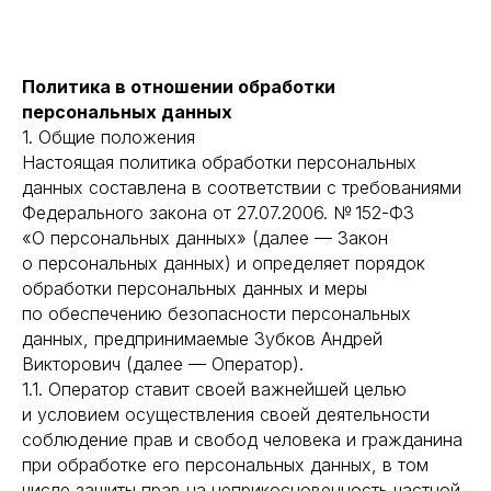
Политика в отношении обработки
персональных данных
1. Общие положения
Настоящая политика обработки персональных
данных составлена в соответствии с требованиями
Федерального закона от 27.07.2006. № 152-ФЗ
«О персональных данных» (далее — Закон
о персональных данных) и определяет порядок
обработки персональных данных и меры
по обеспечению безопасности персональных
данных, предпринимаемые Зубков Андрей
Викторович (далее — Оператор).
1.1. Оператор ставит своей важнейшей целью
и условием осуществления своей деятельности
соблюдение прав и свобод человека и гражданина
при обработке его персональных данных, в том
числе защиты прав на неприкосновенность частной