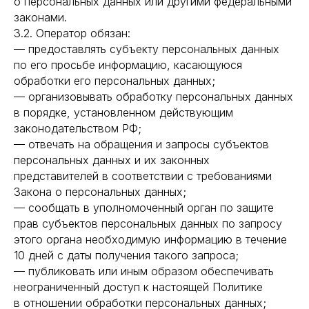
о персональных данных или другими федеральными
законами.
3.2. Оператор обязан:
— предоставлять субъекту персональных данных
по его просьбе информацию, касающуюся
обработки его персональных данных;
— организовывать обработку персональных данных
в порядке, установленном действующим
законодательством РФ;
— отвечать на обращения и запросы субъектов
персональных данных и их законных
представителей в соответствии с требованиями
Закона о персональных данных;
— сообщать в уполномоченный орган по защите
прав субъектов персональных данных по запросу
этого органа необходимую информацию в течение
10 дней с даты получения такого запроса;
— публиковать или иным образом обеспечивать
неограниченный доступ к настоящей Политике
в отношении обработки персональных данных;