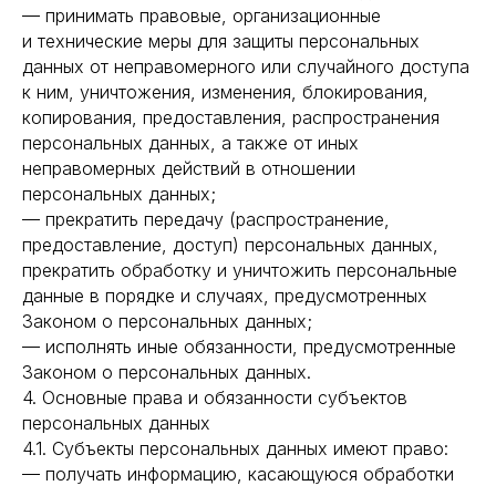
— принимать правовые, организационные
и технические меры для защиты персональных
данных от неправомерного или случайного доступа
к ним, уничтожения, изменения, блокирования,
копирования, предоставления, распространения
персональных данных, а также от иных
неправомерных действий в отношении
персональных данных;
— прекратить передачу (распространение,
предоставление, доступ) персональных данных,
прекратить обработку и уничтожить персональные
данные в порядке и случаях, предусмотренных
Законом о персональных данных;
— исполнять иные обязанности, предусмотренные
Законом о персональных данных.
4. Основные права и обязанности субъектов
персональных данных
4.1. Субъекты персональных данных имеют право:
— получать информацию, касающуюся обработки