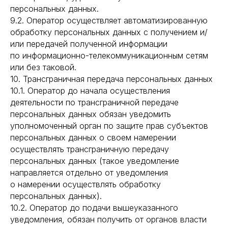
персональных данных.
9.2. Оператор осуществляет автоматизированную
обработку персональных данных с получением и/
или передачей полученной информации
по информационно-телекоммуникационным сетям
или без таковой.
10. Трансграничная передача персональных данных
10.1. Оператор до начала осуществления
деятельности по трансграничной передаче
персональных данных обязан уведомить
уполномоченный орган по защите прав субъектов
персональных данных о своем намерении
осуществлять трансграничную передачу
персональных данных (такое уведомление
направляется отдельно от уведомления
о намерении осуществлять обработку
персональных данных).
10.2. Оператор до подачи вышеуказанного
уведомления, обязан получить от органов власти