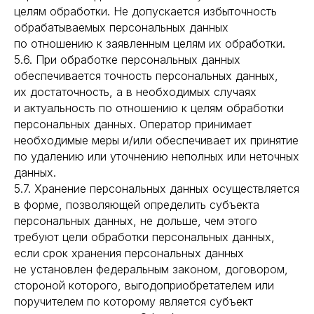
целям обработки. Не допускается избыточность
обрабатываемых персональных данных
по отношению к заявленным целям их обработки.
5.6. При обработке персональных данных
обеспечивается точность персональных данных,
их достаточность, а в необходимых случаях
и актуальность по отношению к целям обработки
персональных данных. Оператор принимает
необходимые меры и/или обеспечивает их принятие
по удалению или уточнению неполных или неточных
данных.
5.7. Хранение персональных данных осуществляется
в форме, позволяющей определить субъекта
персональных данных, не дольше, чем этого
требуют цели обработки персональных данных,
если срок хранения персональных данных
не установлен федеральным законом, договором,
стороной которого, выгодоприобретателем или
поручителем по которому является субъект