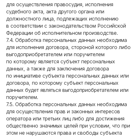
для осуществления правосудия, исполнения
судебного акта, акта другого органа или
должностного лица, подлежащих исполнению
в соответствии с законодательством Российской
Федерации об исполнительном производстве.
7.4. Обработка персональных данных необходима
для исполнения договора, стороной которого либо
выгодоприобретателем или поручителем
по которому является субъект персональных
данных, а также для заключения договора
по инициативе субъекта персональных данных или
договора, по которому субъект персональных
данных будет являться выгодоприобретателем или
поручителем.
7.5. Обработка персональных данных необходима
для осуществления прав и законных интересов
оператора или третьих лиц либо для достижения
общественно значимых целей при условии, что при
этом не нарушаются права и свободы субъекта