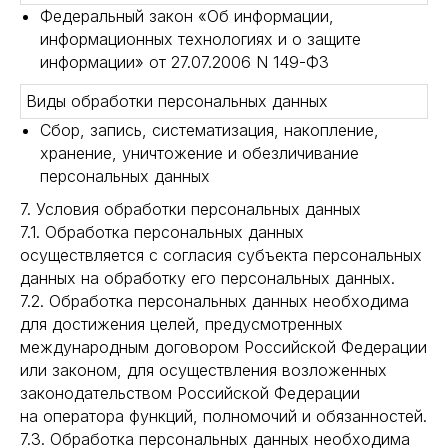
Федеральный закон «Об информации,
информационных технологиях и о защите
информации» от 27.07.2006 N 149-ФЗ
Виды обработки персональных данных
Сбор, запись, систематизация, накопление,
хранение, уничтожение и обезличивание
персональных данных
7. Условия обработки персональных данных
7.1. Обработка персональных данных
осуществляется с согласия субъекта персональных
данных на обработку его персональных данных.
7.2. Обработка персональных данных необходима
для достижения целей, предусмотренных
международным договором Российской Федерации
или законом, для осуществления возложенных
законодательством Российской Федерации
на оператора функций, полномочий и обязанностей.
7.3. Обработка персональных данных необходима