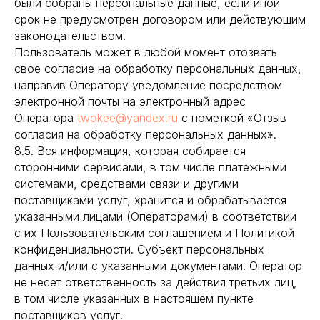
были собраны персональные данные, если иной
срок не предусмотрен договором или действующим
законодательством.
Пользователь может в любой момент отозвать
свое согласие на обработку персональных данных,
направив Оператору уведомление посредством
электронной почты на электронный адрес
Оператора
twokee@yandex.ru
с пометкой «Отзыв
согласия на обработку персональных данных».
8.5. Вся информация, которая собирается
сторонними сервисами, в том числе платежными
системами, средствами связи и другими
поставщиками услуг, хранится и обрабатывается
указанными лицами (Операторами) в соответствии
с их Пользовательским соглашением и Политикой
конфиденциальности. Субъект персональных
данных и/или с указанными документами. Оператор
не несет ответственность за действия третьих лиц,
в том числе указанных в настоящем пункте
поставщиков услуг.