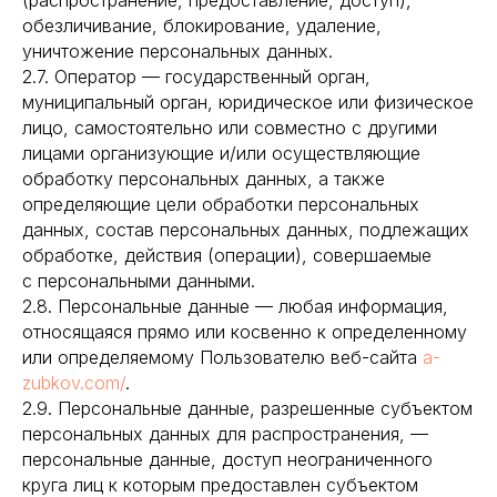
(распространение, предоставление, доступ),
обезличивание, блокирование, удаление,
уничтожение персональных данных.
2.7. Оператор — государственный орган,
муниципальный орган, юридическое или физическое
лицо, самостоятельно или совместно с другими
лицами организующие и/или осуществляющие
обработку персональных данных, а также
определяющие цели обработки персональных
данных, состав персональных данных, подлежащих
обработке, действия (операции), совершаемые
с персональными данными.
2.8. Персональные данные — любая информация,
относящаяся прямо или косвенно к определенному
или определяемому Пользователю веб-сайта
a-
zubkov.com/
.
2.9. Персональные данные, разрешенные субъектом
персональных данных для распространения, —
персональные данные, доступ неограниченного
круга лиц к которым предоставлен субъектом