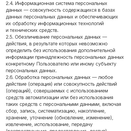
2.4. Информационная система персональных
данных — совокупность содержащихся в базах
данных персональных данных и обеспечивающих
их обработку информационных технологий
и технических средств.
2.5. Обезличивание персональных данных —
действия, в результате которых невозможно
определить без использования дополнительной
информации принадлежность персональных данных
конкретному Пользователю или иному субъекту
персональных данных.
2.6. Обработка персональных данных — любое
действие (операция) или совокупность действий
(операций), совершаемых с использованием
средств автоматизации или без использования
таких средств с персональными данными, включая
сбор, запись, систематизацию, накопление,
хранение, уточнение (обновление, изменение),
извлечение, использование, передачу