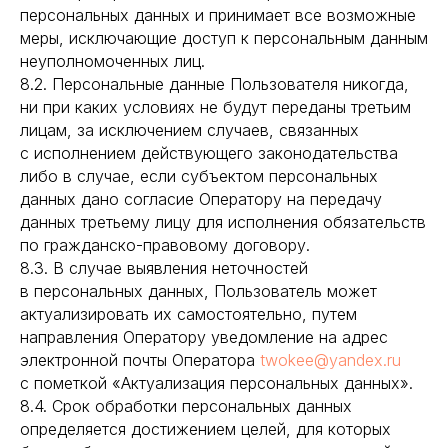
персональных данных и принимает все возможные
меры, исключающие доступ к персональным данным
неуполномоченных лиц.
8.2. Персональные данные Пользователя никогда,
ни при каких условиях не будут переданы третьим
лицам, за исключением случаев, связанных
с исполнением действующего законодательства
либо в случае, если субъектом персональных
данных дано согласие Оператору на передачу
данных третьему лицу для исполнения обязательств
по гражданско-правовому договору.
8.3. В случае выявления неточностей
в персональных данных, Пользователь может
актуализировать их самостоятельно, путем
направления Оператору уведомление на адрес
электронной почты Оператора
twokee@yandex.ru
с пометкой «Актуализация персональных данных».
8.4. Срок обработки персональных данных
определяется достижением целей, для которых