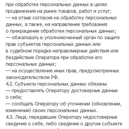
при обработке персональных данных в целях
продвижения на рынке товаров, работ и услуг;
— на отзыв согласия на обработку персональных
данных, а также, на направление требования
о прекращении обработки персональных данных;
— обжаловать в уполномоченный орган по защите
прав субъектов персональных данных или
в судебном порядке неправомерные действия или
бездействие Оператора при обработке его
персональных данных;
— на осуществление иных прав, предусмотренных
законодательством РФ.
4.2. Субъекты персональных данных обязаны:
— предоставлять Оператору достоверные данные
о себе;
— сообщать Оператору об уточнении (обновлении,
изменении) своих персональных данных.
4.3. Лица, передавшие Оператору недостоверные
сведения о себе, либо сведения о другом субъекте