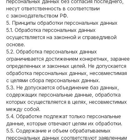
персональных данных без согласия последнего,
несут ответственность в соответствии
с законодательством РФ.
5. Принципы обработки персональных данных
5.1. Обработка персональных данных
осуществляется на законной и справедливой
основе.
5.2. Обработка персональных данных
ограничивается достижением конкретных, заранее
определенных и законных целей. Не допускается
обработка персональных данных, несовместимая
с целями сбора персональных данных.
5.3. Не допускается объединение баз данных,
содержащих персональные данные, обработка
которых осуществляется в целях, несовместимых
между собой.
5.4. Обработке подлежат только персональные
данные, которые отвечают целям их обработки.
5.5. Содержание и объем обрабатываемых
персональных данных соответствуют заявленным