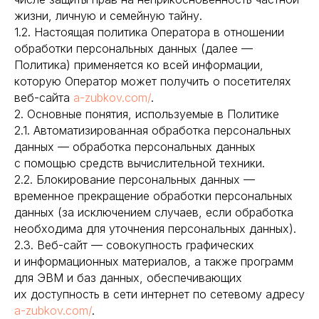
жизни, личную и семейную тайну.
1.2. Настоящая политика Оператора в отношении
обработки персональных данных (далее —
Политика) применяется ко всей информации,
которую Оператор может получить о посетителях
веб-сайта
a-zubkov.com/
.
2. Основные понятия, используемые в Политике
2.1. Автоматизированная обработка персональных
данных — обработка персональных данных
с помощью средств вычислительной техники.
2.2. Блокирование персональных данных —
временное прекращение обработки персональных
данных (за исключением случаев, если обработка
необходима для уточнения персональных данных).
2.3. Веб-сайт — совокупность графических
и информационных материалов, а также программ
для ЭВМ и баз данных, обеспечивающих
их доступность в сети интернет по сетевому адресу
a-zubkov.com/
.